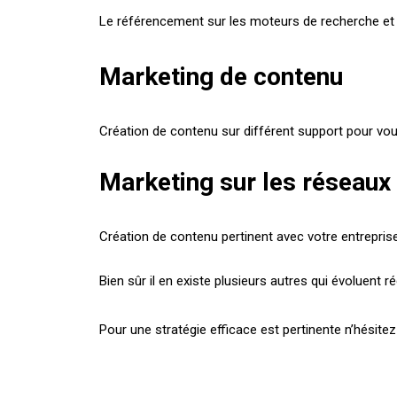
Le référencement sur les moteurs de recherche et p
Marketing de contenu
Création de contenu sur différent support pour vou
Marketing sur les réseaux
Création de contenu pertinent avec votre entreprise e
Bien sûr il en existe plusieurs autres qui évoluent 
Pour une stratégie efficace est pertinente n’hésite