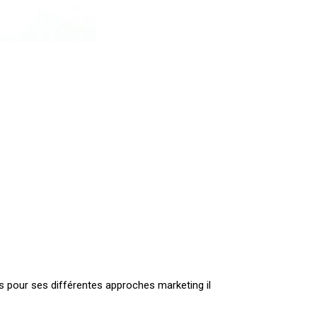
ls pour ses différentes approches marketing il