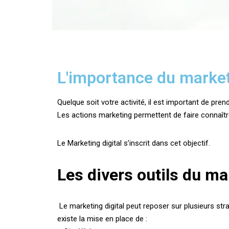
L'importance du marketi
Quelque soit votre activité, il est important de pr
Les actions marketing permettent de faire connaître
Le Marketing digital s’inscrit dans cet objectif.
Les divers outils du ma
Le marketing digital peut reposer sur plusieurs str
existe la mise en place de :