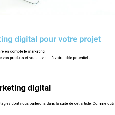
ng digital pour votre projet
endre en compte le marketing.
 vos produits et vos services à votre cible potentielle.
rketing digital
atégies dont nous parlerons dans la suite de cet article. Comme outi