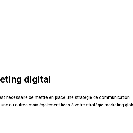
ting digital
il est nécessaire de mettre en place une stratégie de communication.
 une au autres mais également liées à votre stratégie marketing globa