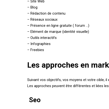
– Site Web
– Blog
– Rédaction de contenu
– Réseaux sociaux
– Présence en ligne gratuite ( forum …)
– Elément de marque (identité visuelle)
– Outils interactifs
– Infographies
– Freebies
Les approches en marke
Suivant vos objectifs, vos moyens et votre cible, 
Les approches peuvent être différentes et liées les
Seo