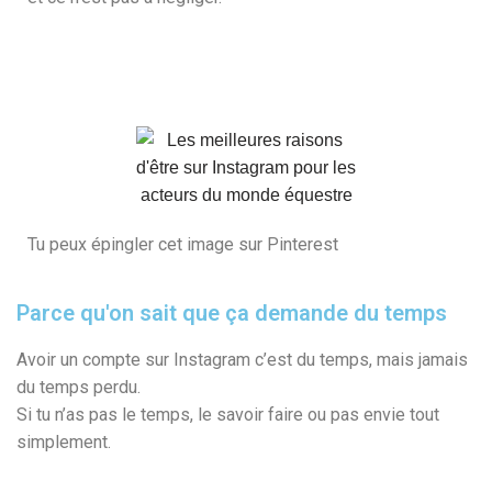
Tu peux épingler cet image sur Pinterest
Parce qu'on sait que ça demande du temps
Avoir un compte sur Instagram c’est du temps, mais jamais
du temps perdu.
Si tu n’as pas le temps, le savoir faire ou pas envie tout
simplement.