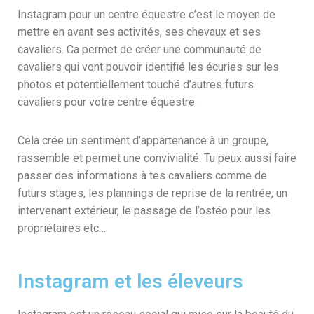
Instagram pour un centre équestre c’est le moyen de
mettre en avant ses activités, ses chevaux et ses
cavaliers. Ca permet de créer une communauté de
cavaliers qui vont pouvoir identifié les écuries sur les
photos et potentiellement touché d’autres futurs
cavaliers pour votre centre équestre.
Cela crée un sentiment d’appartenance à un groupe,
rassemble et permet une convivialité. Tu peux aussi faire
passer des informations à tes cavaliers comme de
futurs stages, les plannings de reprise de la rentrée, un
intervenant extérieur, le passage de l’ostéo pour les
propriétaires etc…
Instagram et les éleveurs