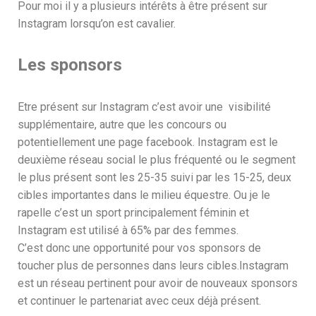
Pour moi il y a plusieurs intérêts à être présent sur
Instagram lorsqu’on est cavalier.
Les sponsors
Etre présent sur Instagram c’est avoir une visibilité
supplémentaire, autre que les concours ou
potentiellement une page facebook. Instagram est le
deuxième réseau social le plus fréquenté ou le segment
le plus présent sont les 25-35 suivi par les 15-25, deux
cibles importantes dans le milieu équestre. Ou je le
rapelle c’est un sport principalement féminin et
Instagram est utilisé à 65% par des femmes.
C’est donc une opportunité pour vos sponsors de
toucher plus de personnes dans leurs cibles.Instagram
est un réseau pertinent pour avoir de nouveaux sponsors
et continuer le partenariat avec ceux déjà présent.