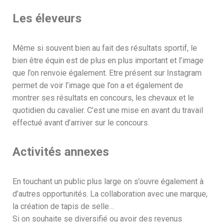
Les éleveurs
Même si souvent bien au fait des résultats sportif, le
bien être équin est de plus en plus important et l’image
que l’on renvoie également. Etre présent sur Instagram
permet de voir l’image que l’on a et également de
montrer ses résultats en concours, les chevaux et le
quotidien du cavalier. C’est une mise en avant du travail
effectué avant d’arriver sur le concours.
Activités annexes
En touchant un public plus large on s’ouvre également à
d’autres opportunités. La collaboration avec une marque,
la création de tapis de selle…
Si on souhaite se diversifié ou avoir des revenus