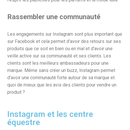
Rassembler une communauté
Les engagements sur Instagram sont plus important que
sur Facebook et cela permet d’avoir des retours sur ses
produits que ce soit en bien ou en mal et d’avoir une
veille active sur sa communauté et ses clients. Les
clients sont les meilleurs ambassadeurs pour une
marque. Même sans créer un buzz, Instagram permet
d’avoir une communauté forte autour de sa marque et
quoi de mieux que les avis des clients pour vendre un
produit ?
Instagram et les centre
équestre