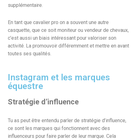
supplémentaire.
En tant que cavalier pro on a souvent une autre
casquette, que ce soit moniteur ou vendeur de chevaux,
c’est aussi un biais intéressant pour valoriser son
activité. La promouvoir différemment et mettre en avant
toutes ses qualités.
Instagram et les marques
équestre
Stratégie d’influence
Tu as peut être entendu parler de stratégie d’influence,
ce sont les marques qui fonctionnent avec des
influenceurs pour faire parler de leur marque. Cela