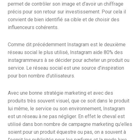
permet de contrôler son image et d’avoir un chiffrage
précis pour son retour sur investissement. Pour cela il
convient de bien identifié sa cible et de choisir des
influenceurs cohérents.
Comme dit précédemment Instagram est le deuxième
réseau social le plus utilisé, Instagram aide 80% des
instagrammeurs à se décider pour acheter un produit ou
service. Le réseau social est une source d’inspiration
pour bon nombre d’utilisateurs.
Avec une bonne stratégie marketing et avec des
produits très souvent visuel, que ce soit dans le produit
lui même, le service ou son environnement, Instagram
est un réseau à ne pas négliger. En effet le cheval est
utilisé dans bon nombre de campagne marketing qu’elles
soient pour un produit équestre ou pas, on a souvent à
l’esprit les publicités pour les parfums et la mode luxe.