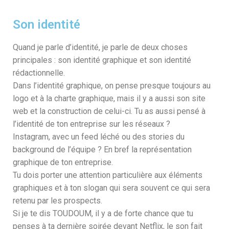
Son identité
Quand je parle d’identité, je parle de deux choses
principales : son identité graphique et son identité
rédactionnelle.
Dans l’identité graphique, on pense presque toujours au
logo et à la charte graphique, mais il y a aussi son site
web et la construction de celui-ci. Tu as aussi pensé à
l’identité de ton entreprise sur les réseaux ?
Instagram, avec un feed léché ou des stories du
background de l’équipe ? En bref la représentation
graphique de ton entreprise.
Tu dois porter une attention particulière aux éléments
graphiques et à ton slogan qui sera souvent ce qui sera
retenu par les prospects.
Si je te dis TOUDOUM, il y a de forte chance que tu
penses à ta dernière soirée devant Netflix, le son fait