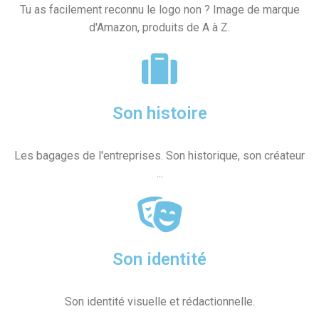
Tu as facilement reconnu le logo non ? Image de marque
d'Amazon, produits de A à Z.
Son histoire
Les bagages de l'entreprises. Son historique, son créateur
...
Son identité
Son identité visuelle et rédactionnelle.