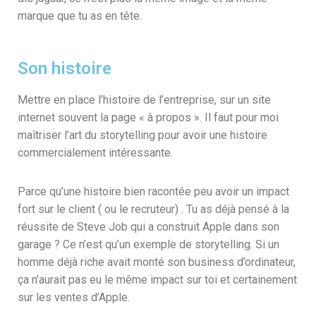
marque que tu as en tête.
Son histoire
Mettre en place l’histoire de l’entreprise, sur un site
internet souvent la page « à propos ». Il faut pour moi
maîtriser l’art du storytelling pour avoir une histoire
commercialement intéressante.
Parce qu’une histoire bien racontée peu avoir un impact
fort sur le client ( ou le recruteur) . Tu as déjà pensé à la
réussite de Steve Job qui a construit Apple dans son
garage ? Ce n’est qu’un exemple de storytelling. Si un
homme déjà riche avait monté son business d’ordinateur,
ça n’aurait pas eu le même impact sur toi et certainement
sur les ventes d’Apple.