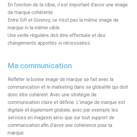
En fonction de ta cible, il est important d’avoir une image
de marque cohérente.
Entre Gifi et Givenvy, ce n’est pas la même image de
marque ni la même cible.
Une veille régulière doit être effectuée et des
changements apportés si nécessaires.
Ma communication
Refléter la bonne image de marque se fait avec la
communication et le marketing dans sa globalité qui doit
donc être cohérent. Avec une stratégie de
communication claire et définie. L’image de marque est
digitale et également globale, avec par exemple les
services en magasin ainsi que sur tout support de
communication afin d’avoir une cohérence pour ta
marque.