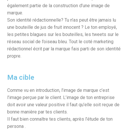
également partie de la construction d’une image de
marque.
Son identité rédactionnelle? Tu n’as peut être jamais lu
une bouteille de jus de fruit innocent ? Le ton employé,
les petites blagues sur les bouteilles, les tweets sur le
réseau social de l’oiseau bleu. Tout le coté marketing
rédactionnel écrit par la marque fais parti de son identité
propre.
Ma cible
Comme vu en introduction, l’image de marque c’est
l’image perçue par le client. L’image de ton entreprise
doit avoir une valeur positive il faut qu’elle soit reçue de
bonne manière par tes clients.
Il faut bien connaître tes clients, après l’étude de ton
persona .