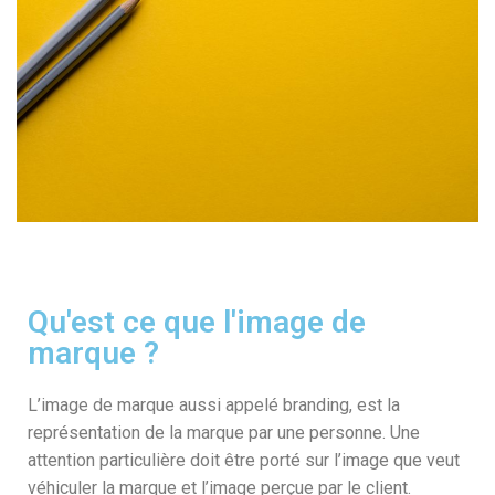
Qu'est ce que l'image de
marque ?
L’image de marque aussi appelé branding, est la
représentation de la marque par une personne. Une
attention particulière doit être porté sur l’image que veut
véhiculer la marque et l’image perçue par le client.