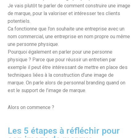
Je vais plutôt te parler de comment construire une image
de marque, pour la valoriser et intéresser tes clients
potentiels.
Ca fonctionne que l’on souhaite une entreprise avec un
nom commercial, une entreprise en nom propre ou même
une personne physique.
Pourquoi également en parler pour une personne
physique ? Parce que pour réussir un entretien par
exemple il peut être intéressant de mettre en place des
techniques liées à la construction d’une image de
marque. On parle alors de personnal branding quand on
est le support de l’image de marque.
Alors on commence ?
Les 5 étapes à réfléchir pour