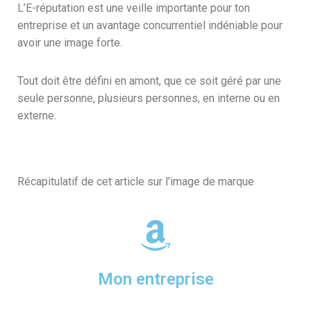
L’E-réputation est une veille importante pour ton
entreprise et un avantage concurrentiel indéniable pour
avoir une image forte.
Tout doit être défini en amont, que ce soit géré par une
seule personne, plusieurs personnes, en interne ou en
externe.
Récapitulatif de cet article sur l’image de marque
Mon entreprise