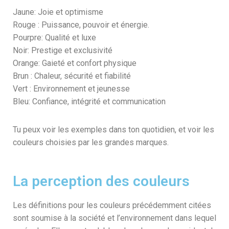
Jaune: Joie et optimisme
Rouge : Puissance, pouvoir et énergie.
Pourpre: Qualité et luxe
Noir: Prestige et exclusivité
Orange: Gaieté et confort physique
Brun : Chaleur, sécurité et fiabilité
Vert : Environnement et jeunesse
Bleu: Confiance, intégrité et communication
Tu peux voir les exemples dans ton quotidien, et voir les
couleurs choisies par les grandes marques.
La perception des couleurs
Les définitions pour les couleurs précédemment citées
sont soumise à la société et l’environnement dans lequel