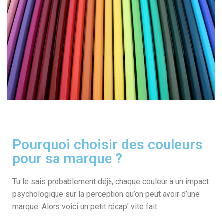
Pourquoi choisir des couleurs
pour sa marque ?
Tu le sais probablement déjà, chaque couleur à un impact
psychologique sur la perception qu’on peut avoir d’une
marque. Alors voici un petit récap’ vite fait :