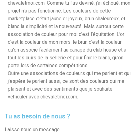
chevaletmoi.com. Comme tu l’as deviné, j’ai échoué, mon
projet n’a pas fonctionné. Les couleurs de cette
marketplace c’était jaune or joyeux, brun chaleureux, et
blanc la simplicité et la nouveauté. Mais surtout cette
association de couleur pour moi c’est l’équitation. L’or
c’est la couleur de mon mors, le brun c’est la couleur
qu’on associe facilement au canapé du club house et à
tout les cuirs de la sellerie et pour finir le blanc, qu’on
porte lors de certaines compétitions.
Outre une associations de couleurs qui me parlent et qui
j’espère te parlent aussi, ce sont des couleurs qui me
plaisent et avec des sentiments que je souhaite
véhiculer avec chevaletmoi.com.
Tu as besoin de nous ?
Laisse nous un message